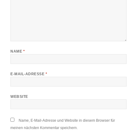
NAME
*
E-MAIL-ADRESSE
*
WEBSITE
Name, E-Mail-Adresse und Website in diesem Browser für
meinen nächsten Kommentar speichern.