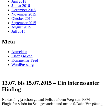
Juni 2018
Januar 2016
Dezember 2015
November 2015
Oktober 2015
September 2015
August 2015
Juli 2015
Meta
Anmelden
Eintrags-Feed
Kommentar-Feed
WordPress.org
13.07. bis 15.07.2015 – Ein interessanter
Hinflug
Na das fing ja schon gut an! Felix auf dem Weg zum FFM
Flughafen schön im Stau gestanden und meine S-Bahn Verspätung